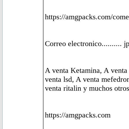
https://amgpacks.com/come
Correo electronico.........
A venta Ketamina, A venta
venta lsd, A venta mefedro
venta ritalin y muchos otros
https://amgpacks.com