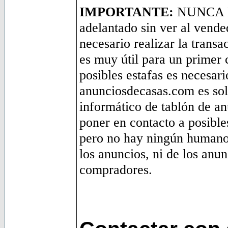
IMPORTANTE:
NUNCA E
adelantado sin ver al vende
necesario realizar la trans
es muy útil para un primer 
posibles estafas es necesari
anunciosdecasas.com es so
informático de tablón de an
poner en contacto a posibl
pero no hay ningún humano 
los anuncios, ni de los anun
compradores.