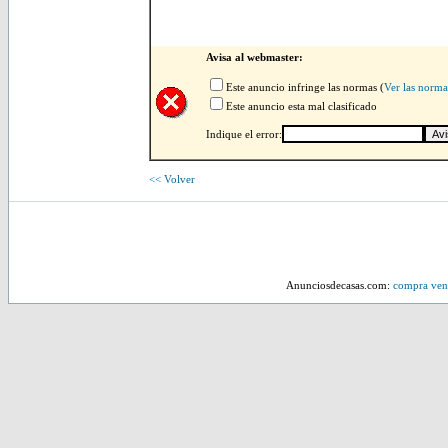
Avisa al webmaster:
Este anuncio infringe las normas (
Ver las norma
Este anuncio esta mal clasificado
Indique el error:
<< Volver
Anunciosdecasas.com:
compra vent